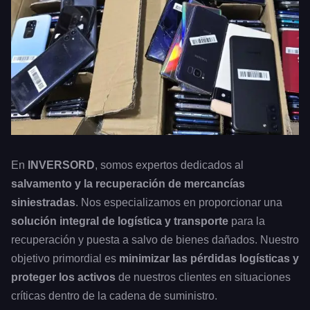
En
INVERSORD
, somos expertos dedicados al
salvamento y la recuperación de mercancías
siniestradas
. Nos especializamos en proporcionar una
solución integral de logística y transporte
para la
recuperación y puesta a salvo de bienes dañados. Nuestro
objetivo primordial es
minimizar las pérdidas logísticas y
proteger los activos
de nuestros clientes en situaciones
críticas dentro de la cadena de suministro.