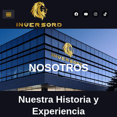
NOSOTROS
Nuestra Historia y
Experiencia