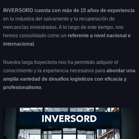
INVERSORD cuenta con más de 15 años de experiencia
en la industria del salvamento y la recuperación de
mercancías siniestradas. A lo largo de este tiempo, nos
hemos consolidado como un
referente a nivel nacional e
internacional
.
Nuestra larga trayectoria nos ha permitido adquirir el
conocimiento y la experiencia necesarios para
abordar una
amplia variedad de desafíos logísticos con eficacia y
profesionalismo
.