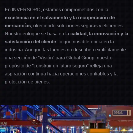
En INVERSORD, estamos comprometidos con la
excelencia en el salvamento y la recuperación de
mercancías
, ofreciendo soluciones seguras y eficientes.
Nuestro enfoque se basa en la
calidad, la innovación y la
satisfacción del cliente
, lo que nos diferencia en la
industria. Aunque las fuentes no describen explícitamente
una sección de “Visión” para Global Group, nuestro
propósito de “construir un futuro seguro” refleja una
aspiración continua hacia operaciones confiables y la
protección de bienes.
HOME