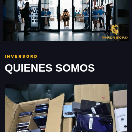
INVERSORD
QUIENES SOMOS