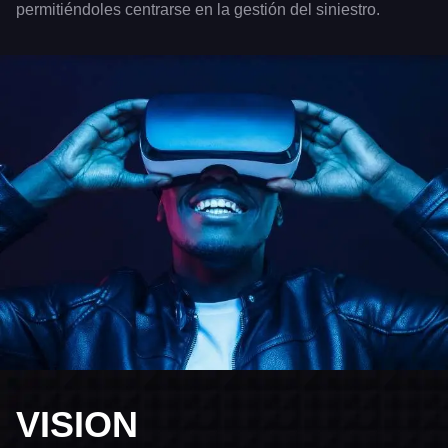
permitiéndoles centrarse en la gestión del siniestro.
VISION