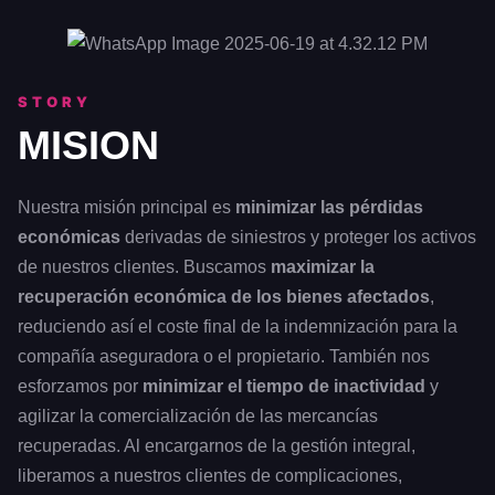
STORY
MISION
Nuestra misión principal es
minimizar las pérdidas
económicas
derivadas de siniestros y proteger los activos
de nuestros clientes. Buscamos
maximizar la
recuperación económica de los bienes afectados
,
reduciendo así el coste final de la indemnización para la
compañía aseguradora o el propietario. También nos
esforzamos por
minimizar el tiempo de inactividad
y
agilizar la comercialización de las mercancías
recuperadas. Al encargarnos de la gestión integral,
liberamos a nuestros clientes de complicaciones,