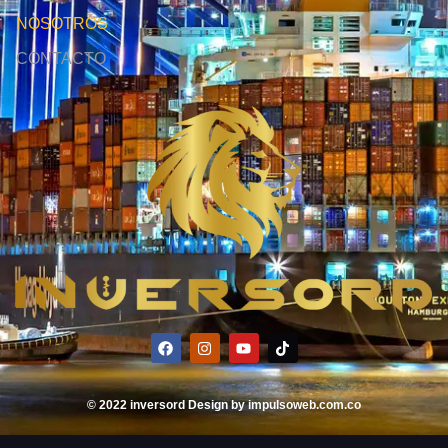
NOSOTROS
CONTACTO
© 2022 inversord Design by impulsoweb.com.co